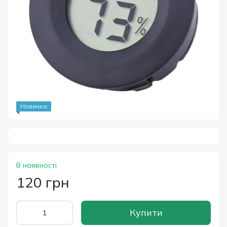
Новинка
В наявності
120 грн
Купити