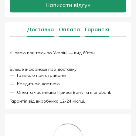
Написати відгук
Доставка
Оплата
Гарантія
«Новою поштою» по Україні — вид 60грн.
Більше інформації про доставку
Готівкою при отриманні
Кредитною карткою
Оплата частинами ПриватБанк та monobank
Гарантія від виробника 12-24 місяці.