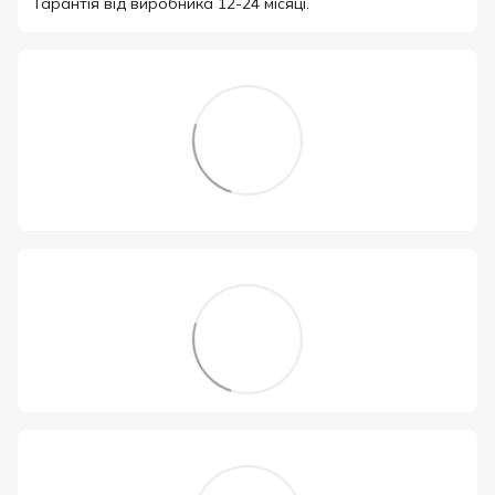
Гарантія від виробника 12-24 місяці.