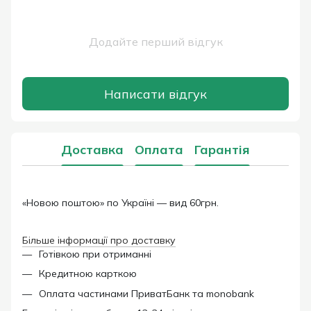
Додайте перший відгук
Написати відгук
Доставка
Оплата
Гарантія
«Новою поштою» по Україні — вид 60грн.
Більше інформації про доставку
Готівкою при отриманні
Кредитною карткою
Оплата частинами ПриватБанк та monobank