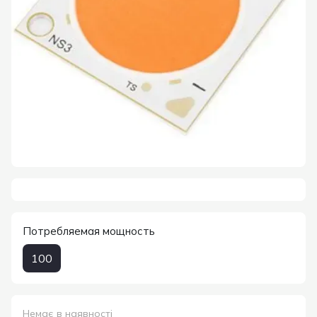
Потребляемая мощность
100
Немає в наявності