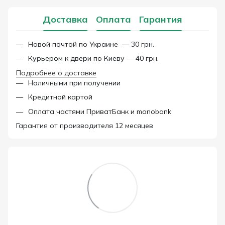
Доставка
Оплата
Гарантия
Новой почтой по Украине — 30 грн.
Курьером к двери по Киеву — 40 грн.
Подробнее о доставке
Наличными при получении
Кредитной картой
Оплата частями ПриватБанк и monobank
Гарантия от производителя 12 месяцев