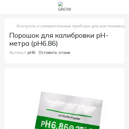
Контроль и измерительные приборы для растениеводс
Порошок для калибровки pH-
метра (pH6.86)
Артикул:
pH6
Оставить отзыв