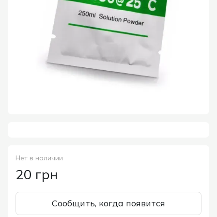
Нет в наличии
20 грн
Сообщить, когда появится