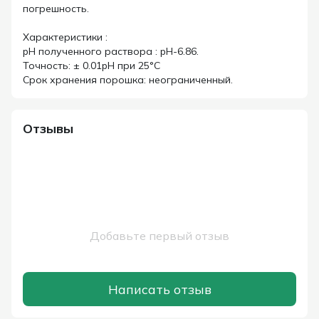
погрешность.
Характеристики :
pH полученного раствора : pH-6.86.
Точность: ± 0.01pH при 25°C
Срок хранения порошка: неограниченный.
Отзывы
Добавьте первый отзыв
Написать отзыв