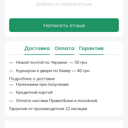
Добавьте первый отзыв
Написать отзыв
Доставка
Оплата
Гарантия
Новой почтой по Украине — 30 грн.
Курьером к двери по Киеву — 40 грн.
Подробнее о доставке
Наличными при получении
Кредитной картой
Оплата частями ПриватБанк и monobank
Гарантия от производителя 12 месяцев