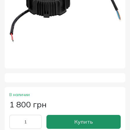
В наличии
1 800 грн
Купить