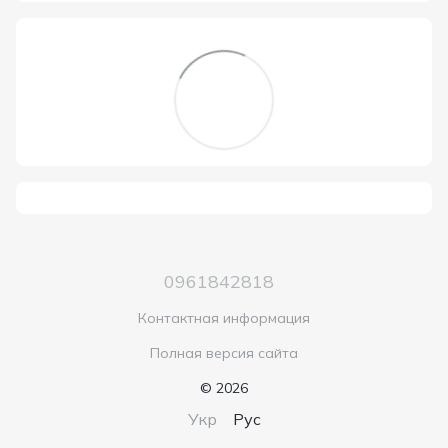
0961842818
Контактная информация
Полная версия сайта
© 2026
Укр
Рус