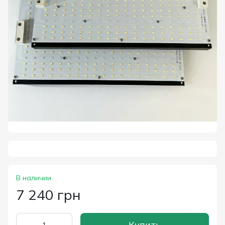
В наличии
7 240 грн
Купить