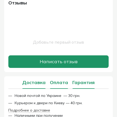
Отзывы
Добавьте первый отзыв
Написать отзыв
Доставка
Оплата
Гарантия
Новой почтой по Украине — 30 грн.
Курьером к двери по Киеву — 40 грн.
Подробнее о доставке
Наличными при получении