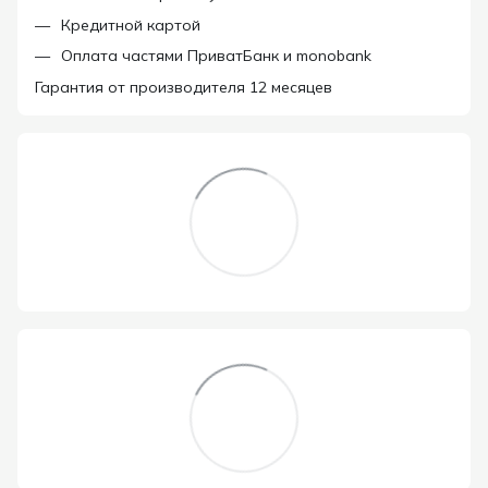
Кредитной картой
Оплата частями ПриватБанк и monobank
Гарантия от производителя 12 месяцев