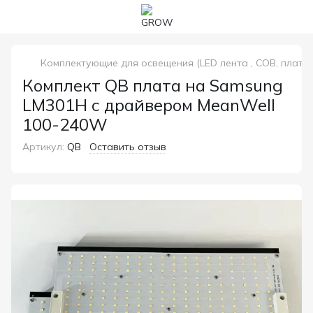
Комплектующие для освещения (LED лента , COB, платы
Комплект QB плата на Samsung
LM301H с драйвером MeanWell
100-240W
Артикул:
QB
Оставить отзыв