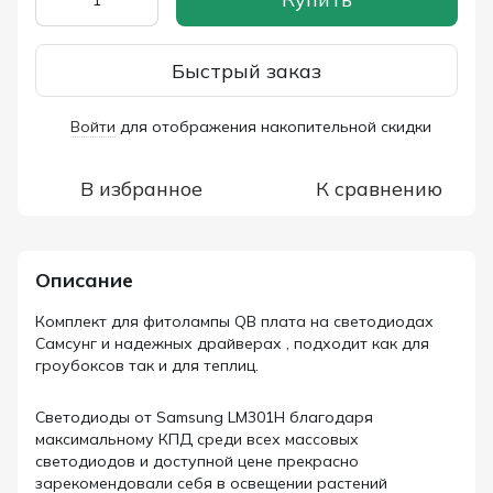
Быстрый заказ
Войти
для отображения накопительной скидки
%
В избранное
К сравнению
Описание
Комплект для фитолампы QB плата на светодиодах
Самсунг и надежных драйверах , подходит как для
гроубоксов так и для теплиц.
Cветодиоды от Samsung LM301H благодаря
максимальному КПД среди всех массовых
светодиодов и доступной цене прекрасно
зарекомендовали себя в освещении растений