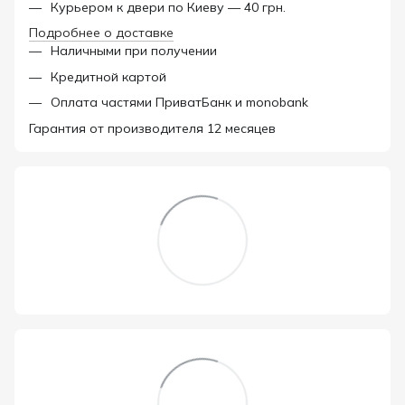
Курьером к двери по Киеву — 40 грн.
Подробнее о доставке
Наличными при получении
Кредитной картой
Оплата частями ПриватБанк и monobank
Гарантия от производителя 12 месяцев