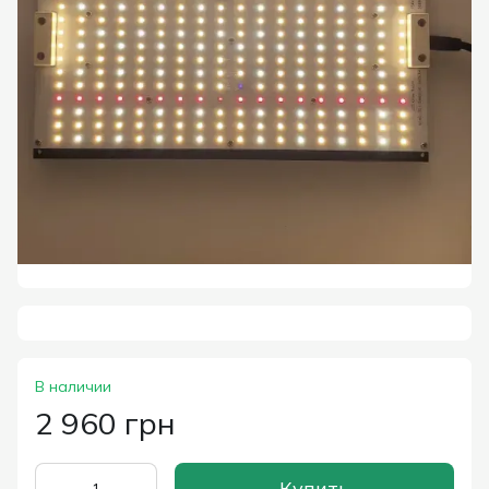
В наличии
2 960 грн
Купить