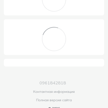
0961842818
Контактная информация
Полная версия сайта