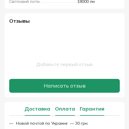
Світловий потік
18000 лм
Отзывы
Добавьте первый отзыв
Написать отзыв
Доставка
Оплата
Гарантия
Новой почтой по Украине — 30 грн.