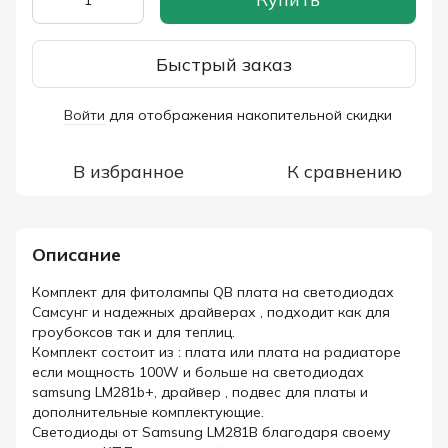
Быстрый заказ
Войти
для отображения накопительной скидки
%
В избранное
К сравнению
Описание
Комплект для фитолампы QB плата на светодиодах
Самсунг и надежных драйверах , подходит как для
гроубоксов так и для теплиц.
Комплект состоит из : плата или плата на радиаторе
если мощность 100W и больше на светодиодах
samsung LM281b+, драйвер , подвес для платы и
дополнительные комплектующие.
Cветодиоды от Samsung LM281B благодаря своему