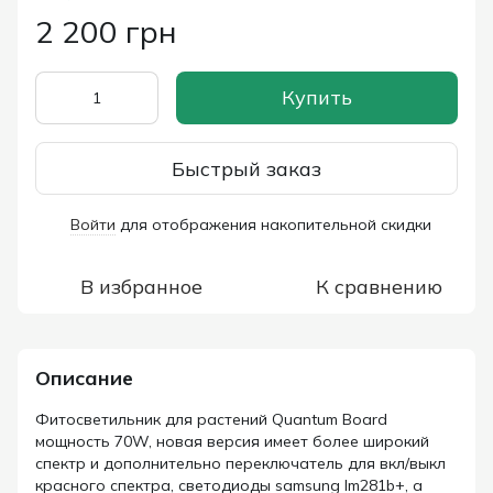
2 200 грн
Купить
Быстрый заказ
Войти
для отображения накопительной скидки
%
В избранное
К сравнению
Описание
Фитосветильник для растений Quantum Board
мощность 70W, новая версия имеет более широкий
спектр и дополнительно переключатель для вкл/выкл
красного спектра, светодиоды samsung lm281b+, а