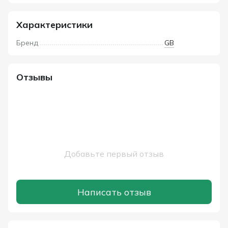
Характеристики
Бренд
GB
Отзывы
Добавьте первый отзыв
Написать отзыв