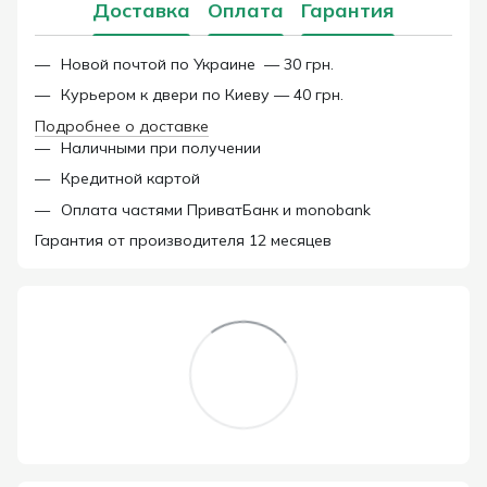
Доставка
Оплата
Гарантия
Новой почтой по Украине — 30 грн.
Курьером к двери по Киеву — 40 грн.
Подробнее о доставке
Наличными при получении
Кредитной картой
Оплата частями ПриватБанк и monobank
Гарантия от производителя 12 месяцев