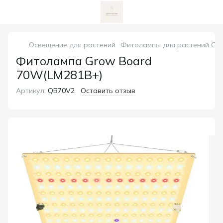
Освещение для растений
Фитолампы для растений Gr
Фитолампа Grow Board
70W(LM281B+)
Артикул:
QB70V2
Оставить отзыв