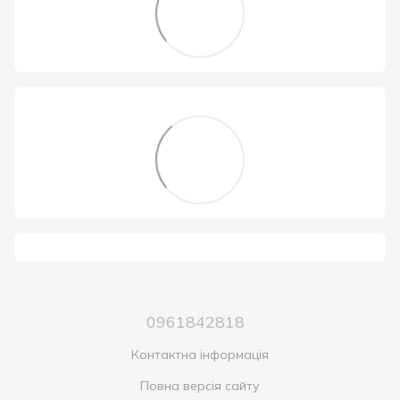
0961842818
Контактна інформація
Повна версія сайту