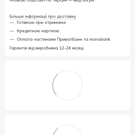
Більше інформації про доставку
Готівкою при отриманні
Кредитною карткою
Оплата частинами ПриватБанк та monobank
Гарантія від виробника 12-24 місяці.