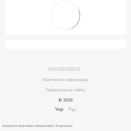
0961842818
Контактна інформація
Повна версія сайту
© 2026
Укр
Рус
Інтернет-магазин створений з Хорошоп