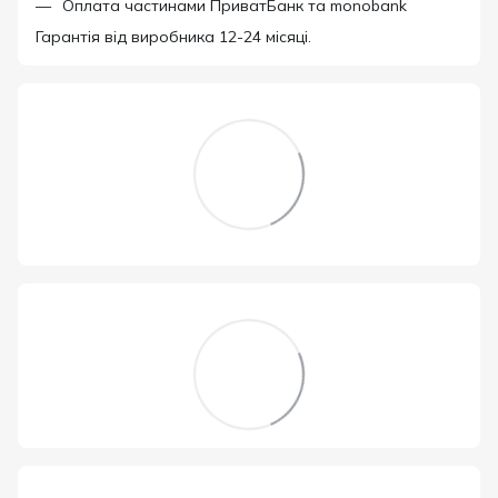
Оплата частинами ПриватБанк та monobank
Гарантія від виробника 12-24 місяці.