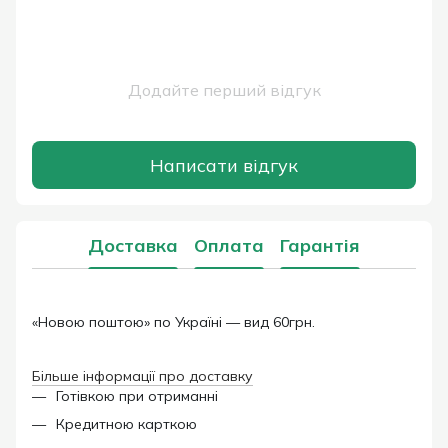
Додайте перший відгук
Написати відгук
Доставка
Оплата
Гарантія
«Новою поштою» по Україні — вид 60грн.
Більше інформації про доставку
Готівкою при отриманні
Кредитною карткою