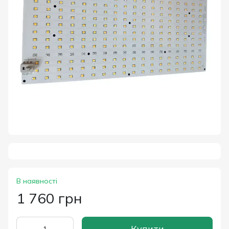
В наявності
1 760 грн
Купити