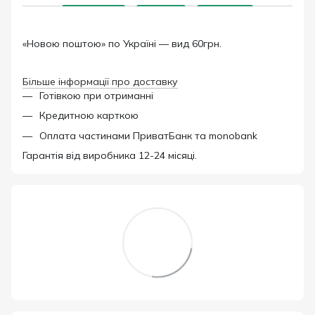
«Новою поштою» по Україні — вид 60грн.
Більше інформації про доставку
Готівкою при отриманні
Кредитною карткою
Оплата частинами ПриватБанк та monobank
Гарантія від виробника 12-24 місяці.