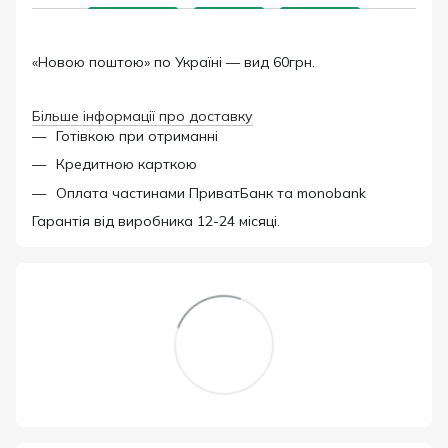
«Новою поштою» по Україні — вид 60грн.
Більше інформації про доставку
Готівкою при отриманні
Кредитною карткою
Оплата частинами ПриватБанк та monobank
Гарантія від виробника 12-24 місяці.