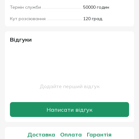
Термін служби
50000 годин
Кут розсіювання
120 град.
Відгуки
Додайте перший відгук
Написати відгук
Доставка
Оплата
Гарантія