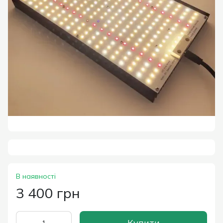
В наявності
3 400 грн
Купити