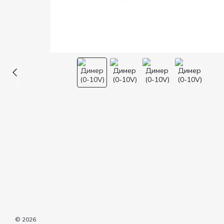
© 2026