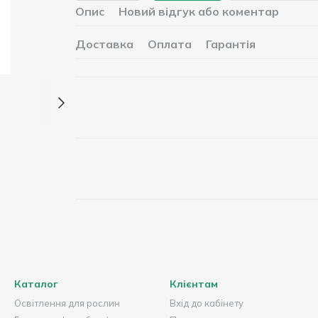
Опис
Новий відгук або коментар
Доставка
Оплата
Гарантія
Каталог
Клієнтам
Освітлення для рослин
Вхід до кабінету