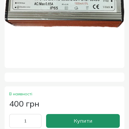
В наявності
400 грн
Купити