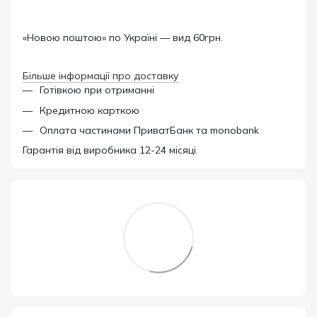
«Новою поштою» по Україні — вид 60грн.
Більше інформації про доставку
Готівкою при отриманні
Кредитною карткою
Оплата частинами ПриватБанк та monobank
Гарантія від виробника 12-24 місяці.